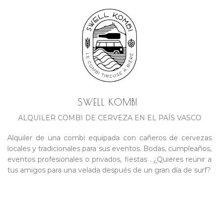
SWELL KOMBI
ALQUILER COMBI DE CERVEZA EN EL PAÍS VASCO
Alquiler de una combi equipada con cañeros de cervezas
locales y tradicionales para sus eventos. Bodas, cumpleaños,
eventos profesionales o privados, fiestas . ¿Quieres reunir a
tus amigos para una velada después de un gran día de surf?