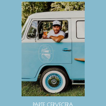
PARTE CERVECERA