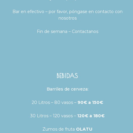
Bar en efectivo – por favor, póngase en contacto con
nosotros
Fin de semana – Contactanos
BEBIDAS
Barriles de cerveza:
20 Litros – 80 vasos –
90€ a 150€
30 Litros – 120 vasos –
120€ a 180€
Zumos de fruta
OLATU